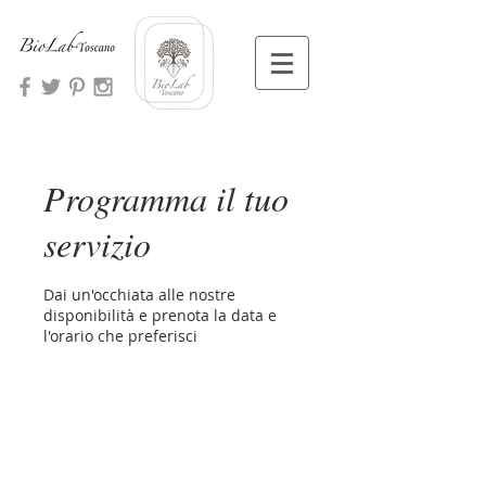
Programma il tuo
servizio
Dai un'occhiata alle nostre
disponibilità e prenota la data e
l'orario che preferisci